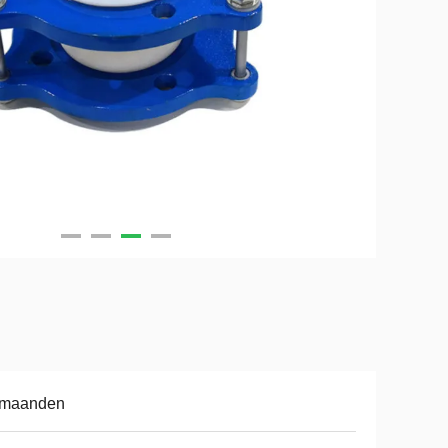
 maanden