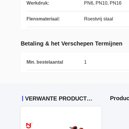
Werkdruk:
PN6, PN10, PN16
Flensmateriaal:
Roestvrij staal
Betaling & het Verschepen Termijnen
Min. bestelaantal
1
Produc
VERWANTE PRODUCTEN