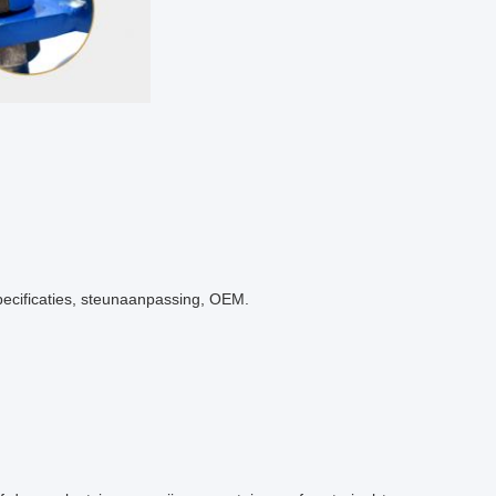
pecificaties, steunaanpassing, OEM.