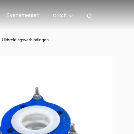
Evenementen
Dutch
 Uitbreidingsverbindingen