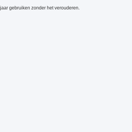
jaar gebruiken zonder het verouderen.