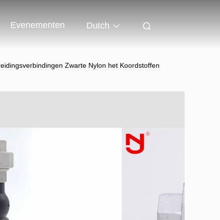
Evenementen
Dutch
reidingsverbindingen Zwarte Nylon het Koordstoffen