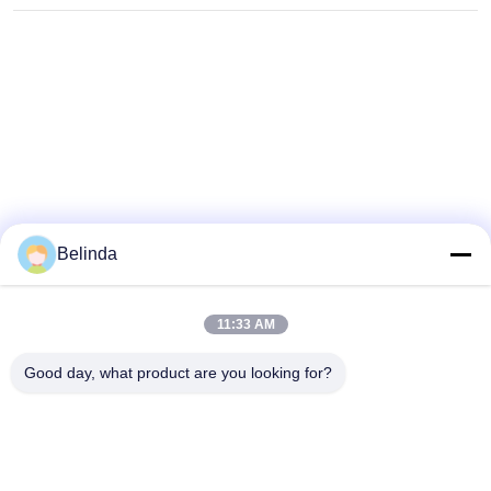
rubbercompensatoren
Belinda
11:33 AM
Good day, what product are you looking for?