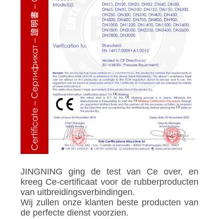
PRIVACYBELEID
JINGNING ging de test van Ce over, en
kreeg Ce-certificaat voor de rubberproducten
van uitbreidingsverbindingen.
Wij zullen onze klanten beste producten van
de perfecte dienst voorzien.