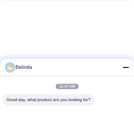
stadsverwarming
Belinda
11:37 AM
Good day, what product are you looking for?